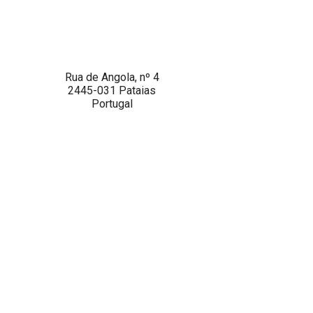
Rua de Angola, nº 4
2445-031 Pataias
Portugal