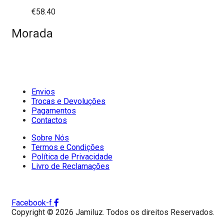
€
58.40
Morada
Envios
Trocas e Devoluções
Pagamentos
Contactos
Sobre Nós
Termos e Condições
Política de Privacidade
Livro de Reclamações
Facebook-f
Copyright © 2026 Jamiluz. Todos os direitos Reservados.