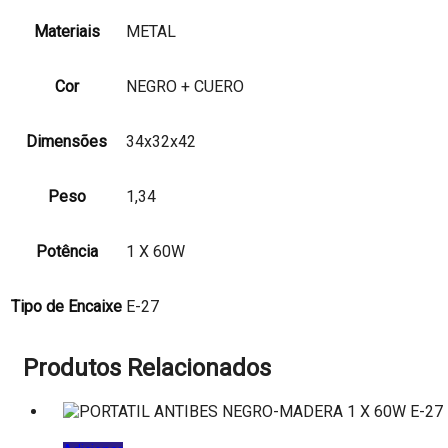
Materiais
METAL
Cor
NEGRO + CUERO
Dimensões
34x32x42
Peso
1,34
Potência
1 X 60W
Tipo de Encaixe
E-27
Produtos Relacionados