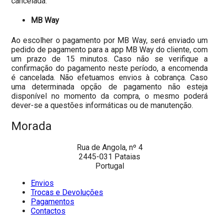
cancelada.
MB Way
Ao escolher o pagamento por MB Way, será enviado um
pedido de pagamento para a app MB Way do cliente, com
um prazo de 15 minutos. Caso não se verifique a
confirmação do pagamento neste período, a encomenda
é cancelada. Não efetuamos envios à cobrança. Caso
uma determinada opção de pagamento não esteja
disponível no momento da compra, o mesmo poderá
dever-se a questões informáticas ou de manutenção.
Morada
Rua de Angola, nº 4
2445-031 Pataias
Portugal
Envios
Trocas e Devoluções
Pagamentos
Contactos