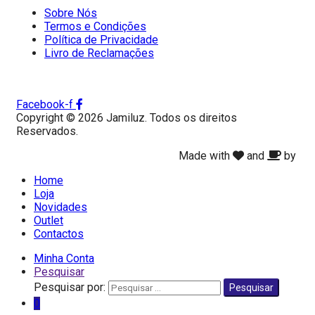
Sobre Nós
Termos e Condições
Política de Privacidade
Livro de Reclamações
Facebook-f
Copyright © 2026 Jamiluz. Todos os direitos
Reservados.
Made with
and
by
Home
Loja
Novidades
Outlet
Contactos
Minha Conta
Pesquisar
Pesquisar por:
Pesquisar
0