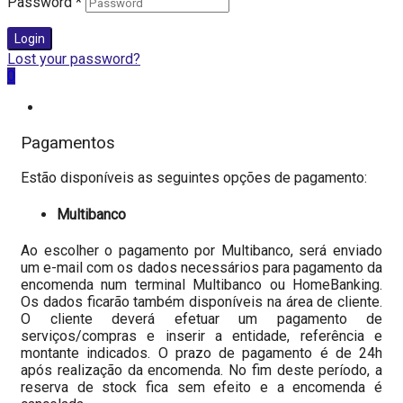
Password
*
Login
Lost your password?
0
Pagamentos
Estão disponíveis as seguintes opções de pagamento:
Multibanco
Ao escolher o pagamento por Multibanco, será enviado
um e-mail com os dados necessários para pagamento da
encomenda num terminal Multibanco ou HomeBanking.
Os dados ficarão também disponíveis na área de cliente.
O cliente deverá efetuar um pagamento de
serviços/compras e inserir a entidade, referência e
montante indicados. O prazo de pagamento é de 24h
após realização da encomenda. No fim deste período, a
reserva de stock fica sem efeito e a encomenda é