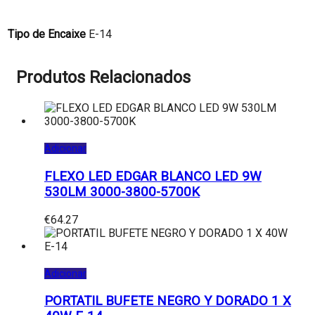
Tipo de Encaixe
E-14
Produtos Relacionados
Adicionar
FLEXO LED EDGAR BLANCO LED 9W
530LM 3000-3800-5700K
€
64.27
Adicionar
PORTATIL BUFETE NEGRO Y DORADO 1 X