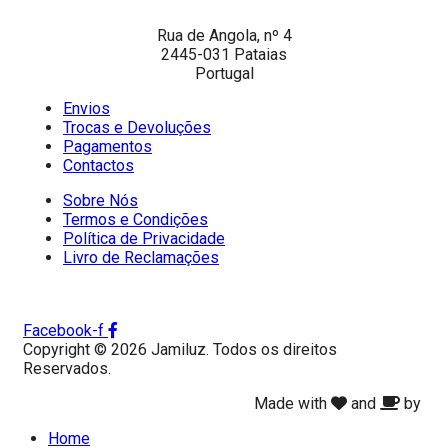
Rua de Angola, nº 4
2445-031 Pataias
Portugal
Envios
Trocas e Devoluções
Pagamentos
Contactos
Sobre Nós
Termos e Condições
Política de Privacidade
Livro de Reclamações
Facebook-f
Copyright © 2026 Jamiluz. Todos os direitos
Reservados.
Made with
and
by
Home