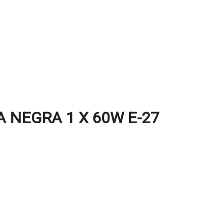
 NEGRA 1 X 60W E-27