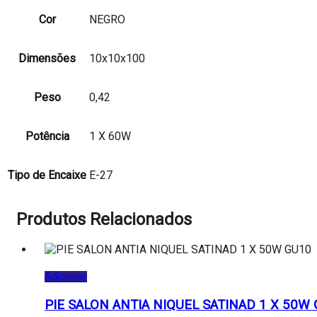
Cor
NEGRO
Dimensões
10x10x100
Peso
0,42
Potência
1 X 60W
Tipo de Encaixe
E-27
Produtos Relacionados
Adicionar
PIE SALON ANTIA NIQUEL SATINAD 1 X 50W