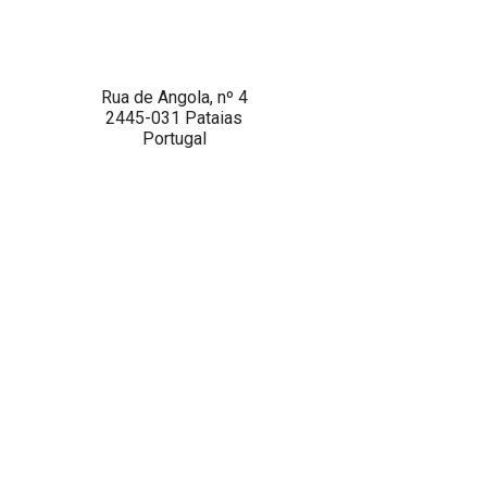
Rua de Angola, nº 4
2445-031 Pataias
Portugal