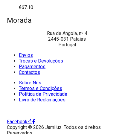
€
67.10
Morada
Rua de Angola, nº 4
2445-031 Pataias
Portugal
Envios
Trocas e Devoluções
Pagamentos
Contactos
Sobre Nós
Termos e Condições
Política de Privacidade
Livro de Reclamações
Facebook-f
Copyright © 2026 Jamiluz. Todos os direitos
Reservados.