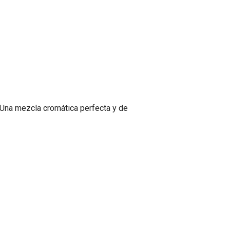
. Una mezcla cromática perfecta y de