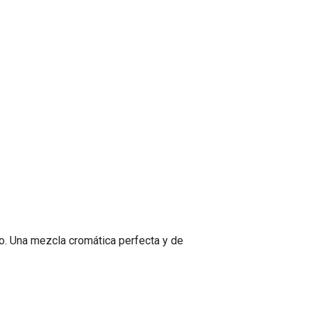
ro. Una mezcla cromática perfecta y de