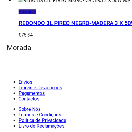
Adicionar
REDONDO 3L PIREO NEGRO-MADERA 3 X 50
€
75.34
Morada
Envios
Trocas e Devoluções
Pagamentos
Contactos
Sobre Nós
Termos e Condições
Política de Privacidade
Livro de Reclamações