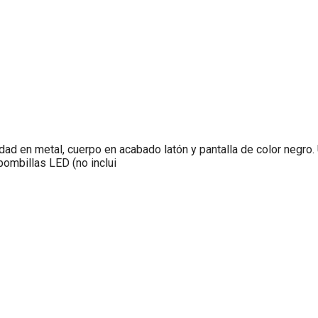
idad en metal, cuerpo en acabado latón y pantalla de color negro
ombillas LED (no inclui