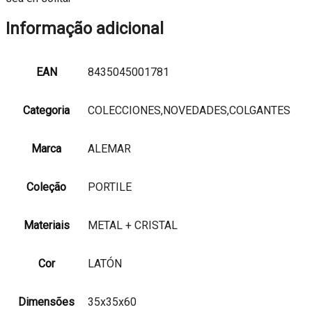
Informação adicional
EAN
8435045001781
Categoria
COLECCIONES,NOVEDADES,COLGANTES
Marca
ALEMAR
Coleção
PORTILE
Materiais
METAL + CRISTAL
Cor
LATÓN
Dimensões
35x35x60