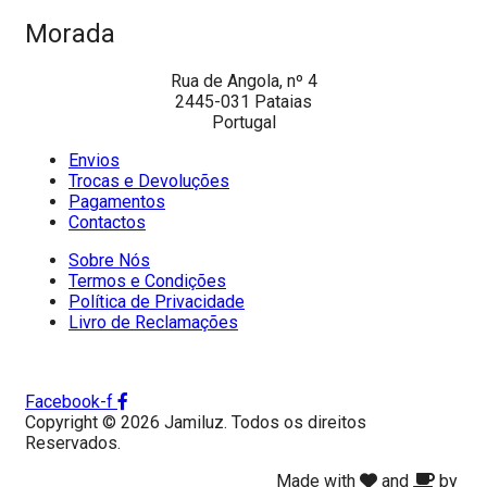
Morada
Rua de Angola, nº 4
2445-031 Pataias
Portugal
Envios
Trocas e Devoluções
Pagamentos
Contactos
Sobre Nós
Termos e Condições
Política de Privacidade
Livro de Reclamações
Facebook-f
Copyright © 2026 Jamiluz. Todos os direitos
Reservados.
Made with
and
by