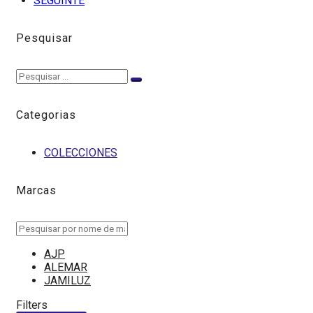
SEGUINTE
Pesquisar
Pesquisar
Pesquisar
por:
Categorias
COLECCIONES
Marcas
AJP
ALEMAR
JAMILUZ
Filters