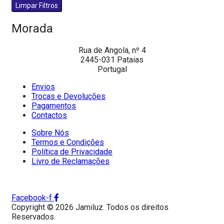
Limpar Filtros
Morada
Rua de Angola, nº 4
2445-031 Pataias
Portugal
Envios
Trocas e Devoluções
Pagamentos
Contactos
Sobre Nós
Termos e Condições
Política de Privacidade
Livro de Reclamações
Facebook-f
Copyright © 2026 Jamiluz. Todos os direitos
Reservados.