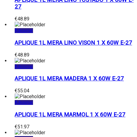
APLIQUE 1L MERA LINO TOSTADO 1 X 60W E-
27
€
48.89
Adicionar
APLIQUE 1L MERA LINO VISON 1 X 60W E-27
€
48.89
Adicionar
APLIQUE 1L MERA MADERA 1 X 60W E-27
€
55.04
Adicionar
APLIQUE 1L MERA MARMOL 1 X 60W E-27
€
51.97