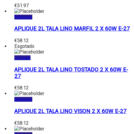
€
51.97
Adicionar
APLIQUE 2L TALA LINO MARFIL 2 X 60W E-27
€
58.12
Esgotado
Ler mais
APLIQUE 2L TALA LINO TOSTADO 2 X 60W E-
27
€
58.12
Adicionar
APLIQUE 2L TALA LINO VISON 2 X 60W E-27
€
58.12