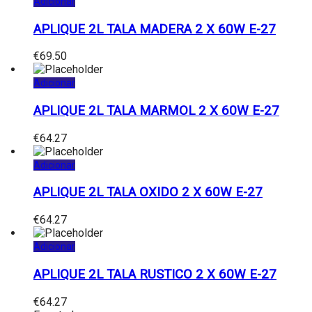
Adicionar
APLIQUE 2L TALA MADERA 2 X 60W E-27
€
69.50
Adicionar
APLIQUE 2L TALA MARMOL 2 X 60W E-27
€
64.27
Adicionar
APLIQUE 2L TALA OXIDO 2 X 60W E-27
€
64.27
Adicionar
APLIQUE 2L TALA RUSTICO 2 X 60W E-27
€
64.27