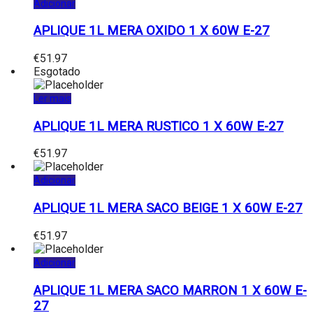
Adicionar
APLIQUE 1L MERA OXIDO 1 X 60W E-27
€
51.97
Esgotado
Ler mais
APLIQUE 1L MERA RUSTICO 1 X 60W E-27
€
51.97
Adicionar
APLIQUE 1L MERA SACO BEIGE 1 X 60W E-27
€
51.97
Adicionar
APLIQUE 1L MERA SACO MARRON 1 X 60W E-
27