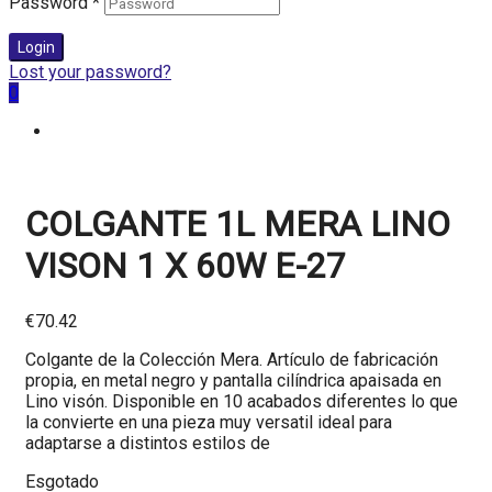
Password
*
Login
Lost your password?
0
COLGANTE 1L MERA LINO
VISON 1 X 60W E-27
€
70.42
Colgante de la Colección Mera. Artículo de fabricación
propia, en metal negro y pantalla cilíndrica apaisada en
Lino visón. Disponible en 10 acabados diferentes lo que
la convierte en una pieza muy versatil ideal para
adaptarse a distintos estilos de
Esgotado