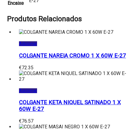
E-27
Encaixe
Produtos Relacionados
Adicionar
COLGANTE NAREIA CROMO 1 X 60W E-27
€
72.35
Adicionar
COLGANTE KETA NIQUEL SATINADO 1 X
60W E-27
€
76.57