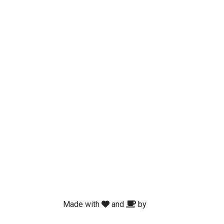
Made with
and
by