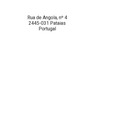
Rua de Angola, nº 4
2445-031 Pataias
Portugal