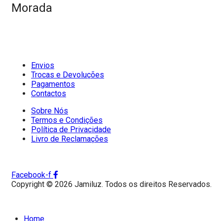
Morada
Envios
Trocas e Devoluções
Pagamentos
Contactos
Sobre Nós
Termos e Condições
Política de Privacidade
Livro de Reclamações
Facebook-f
Copyright © 2026 Jamiluz. Todos os direitos Reservados.
Home