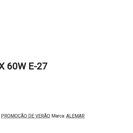
X 60W E-27
,
PROMOÇÃO DE VERÃO
Marca:
ALEMAR