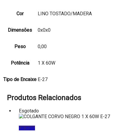
Cor
LINO TOSTADO/MADERA
Dimensões
0x0x0
Peso
0,00
Potência
1 X 60W
Tipo de Encaixe
E-27
Produtos Relacionados
Esgotado
Ler mais