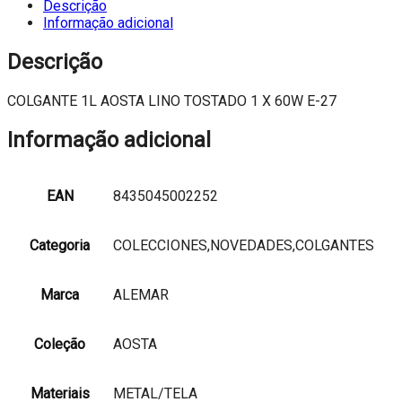
Descrição
Informação adicional
Descrição
COLGANTE 1L AOSTA LINO TOSTADO 1 X 60W E-27
Informação adicional
EAN
8435045002252
Categoria
COLECCIONES,NOVEDADES,COLGANTES
Marca
ALEMAR
Coleção
AOSTA
Materiais
METAL/TELA