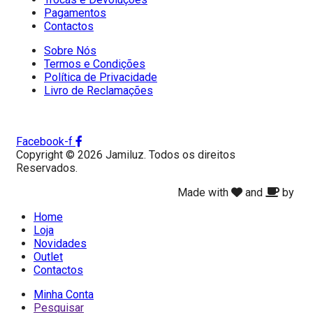
Pagamentos
Contactos
Sobre Nós
Termos e Condições
Política de Privacidade
Livro de Reclamações
Facebook-f
Copyright © 2026 Jamiluz. Todos os direitos
Reservados.
Made with
and
by
Home
Loja
Novidades
Outlet
Contactos
Minha Conta
Pesquisar