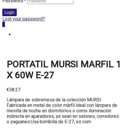
Password
*
Login
Lost your password?
0
PORTATIL MURSI MARFIL 1
X 60W E-27
€
58.27
Lámpara de sobremesa de la colección MURSI.
Fabricada en metal de color márfil.Ideal con lámpara de
mesilla de noche en dormitorios o como iluminación
indirecta en aparadores, ya sean en salones, corredores
o zaguanes.Usa bombilla de E-27, es com