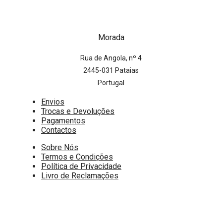
Morada
Rua de Angola, nº 4
2445-031 Pataias
Portugal
Envios
Trocas e Devoluções
Pagamentos
Contactos
Sobre Nós
Termos e Condições
Política de Privacidade
Livro de Reclamações