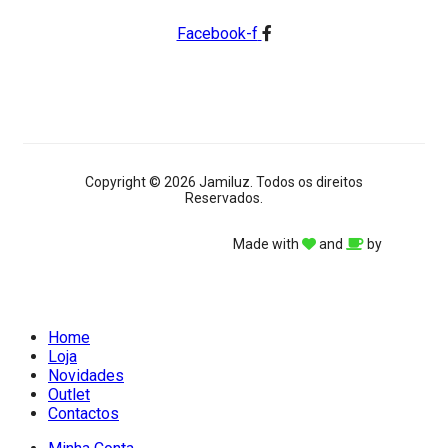
Facebook-f
Copyright © 2026 Jamiluz. Todos os direitos
Reservados.
Made with
and
by
Home
Loja
Novidades
Outlet
Contactos