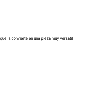
 que la convierte en una pieza muy versatil