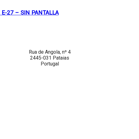
E-27 – SIN PANTALLA
Rua de Angola, nº 4
2445-031 Pataias
Portugal