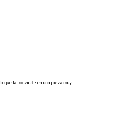
lo que la convierte en una pieza muy