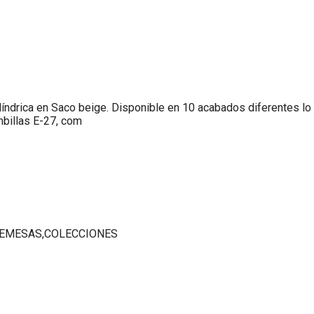
ilíndrica en Saco beige. Disponible en 10 acabados diferentes lo
mbillas E-27, com
EMESAS,COLECCIONES