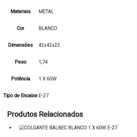
Materiais
METAL
Cor
BLANCO
Dimensões
42x42x23
Peso
1,74
Potência
1 X 60W
Tipo de Encaixe
E-27
Produtos Relacionados