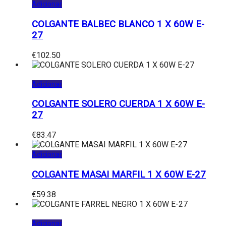
Adicionar
COLGANTE BALBEC BLANCO 1 X 60W E-
27
€
102.50
Adicionar
COLGANTE SOLERO CUERDA 1 X 60W E-
27
€
83.47
Adicionar
COLGANTE MASAI MARFIL 1 X 60W E-27
€
59.38
Adicionar