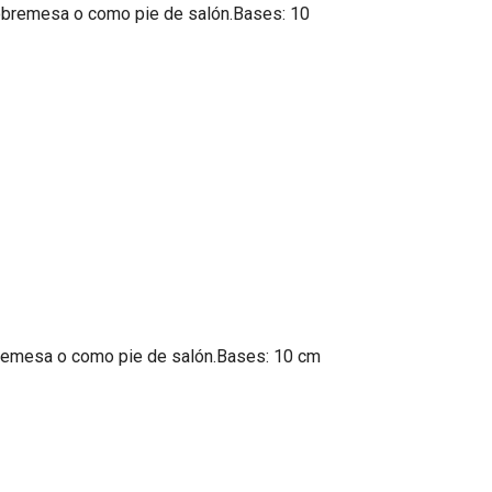
 sobremesa o como pie de salón.Bases: 10
obremesa o como pie de salón.Bases: 10 cm