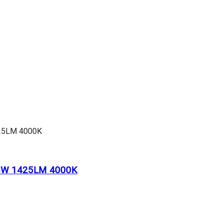
5W 1425LM 4000K