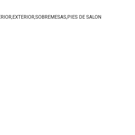
RIOR,EXTERIOR,SOBREMESAS,PIES DE SALON