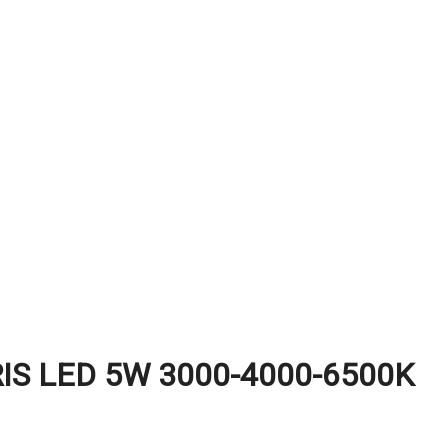
IS LED 5W 3000-4000-6500K