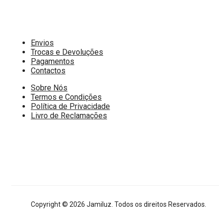
Envios
Trocas e Devoluções
Pagamentos
Contactos
Sobre Nós
Termos e Condições
Política de Privacidade
Livro de Reclamações
Copyright © 2026 Jamiluz. Todos os direitos Reservados.