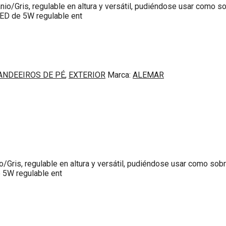
nio/Gris, regulable en altura y versátil, pudiéndose usar como
ED de 5W regulable ent
ANDEEIROS DE PÉ
,
EXTERIOR
Marca:
ALEMAR
o/Gris, regulable en altura y versátil, pudiéndose usar como s
 5W regulable ent