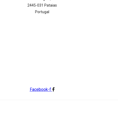
2445-031 Pataias
Portugal
Facebook-f