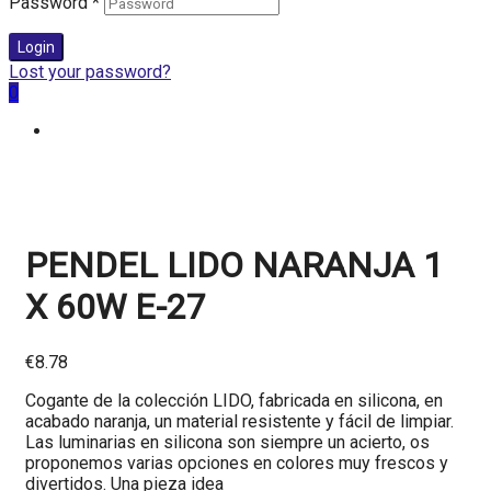
Password
*
Login
Lost your password?
0
PENDEL LIDO NARANJA 1
X 60W E-27
€
8.78
Cogante de la colección LIDO, fabricada en silicona, en
acabado naranja, un material resistente y fácil de limpiar.
Las luminarias en silicona son siempre un acierto, os
proponemos varias opciones en colores muy frescos y
divertidos. Una pieza idea