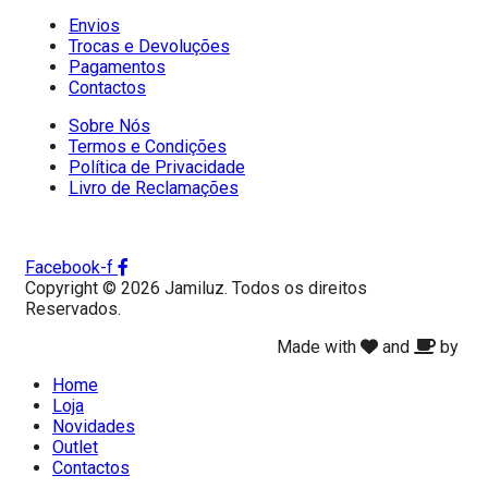
Envios
Trocas e Devoluções
Pagamentos
Contactos
Sobre Nós
Termos e Condições
Política de Privacidade
Livro de Reclamações
Facebook-f
Copyright © 2026 Jamiluz. Todos os direitos
Reservados.
Made with
and
by
Home
Loja
Novidades
Outlet
Contactos