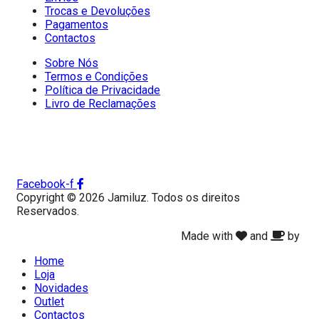
Trocas e Devoluções
Pagamentos
Contactos
Sobre Nós
Termos e Condições
Política de Privacidade
Livro de Reclamações
Facebook-f
Copyright © 2026 Jamiluz. Todos os direitos
Reservados.
Made with
and
by
Home
Loja
Novidades
Outlet
Contactos