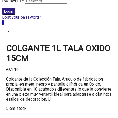
Password
*
Login
Lost your password?
0
COLGANTE 1L TALA OXIDO
15CM
€
61.19
Colgante de la Colección Tala. Artículo de fabricación
propia, en metal negro y pantalla cilíndrica en Óxido.
Disponible en 10 acabados diferentes lo que la convierte
en una pieza muy versatil ideal para adaptarse a distintos
estilos de decoración. U
5 em stock
Quantidade