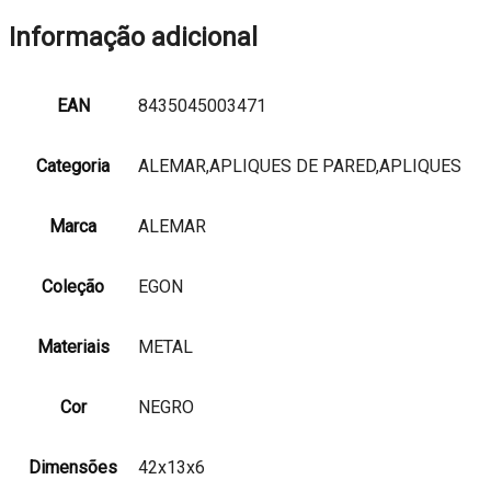
Informação adicional
EAN
8435045003471
Categoria
ALEMAR,APLIQUES DE PARED,APLIQUES
Marca
ALEMAR
Coleção
EGON
Materiais
METAL
Cor
NEGRO
Dimensões
42x13x6