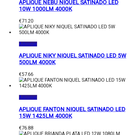
APLIQUE NEBU NIQUEL SATINADO LED
10W 1000LM 4000K
€
71.20
Adicionar
APLIQUE NIKY NIQUEL SATINADO LED 5W
500LM 4000K
€
57.66
Adicionar
APLIQUE FANTON NIQUEL SATINADO LED
15W 1425LM 4000K
€
76.88