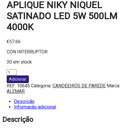
APLIQUE NIKY NIQUEL
SATINADO LED 5W 500LM
4000K
€
57.66
CON INTERRUPTOR
30 em stock
Adicionar
REF:
10645
Categoria:
CANDEEIROS DE PAREDE
Marca:
ALEMAR
Descrição
Informação adicional
Descrição