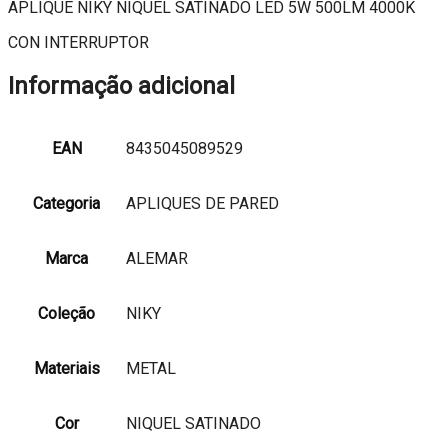
APLIQUE NIKY NIQUEL SATINADO LED 5W 500LM 4000K
CON INTERRUPTOR
Informação adicional
EAN
8435045089529
Categoria
APLIQUES DE PARED
Marca
ALEMAR
Coleção
NIKY
Materiais
METAL
Cor
NIQUEL SATINADO