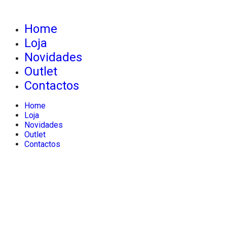
Home
Loja
Novidades
Outlet
Contactos
Home
Loja
Novidades
Outlet
Contactos