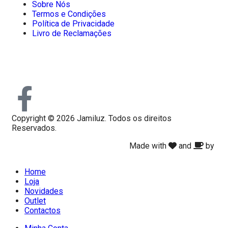
Sobre Nós
Termos e Condições
Política de Privacidade
Livro de Reclamações
Copyright © 2026 Jamiluz. Todos os direitos
Reservados.
Made with
and
by
Home
Loja
Novidades
Outlet
Contactos