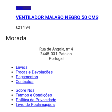
Adicionar
VENTILADOR MALABO NEGRO 50 CMS
€
214.94
Morada
Rua de Angola, nº 4
2445-031 Pataias
Portugal
Envios
Trocas e Devoluções
Pagamentos
Contactos
Sobre Nós
Termos e Condições
Política de Privacidade
Livro de Reclamações