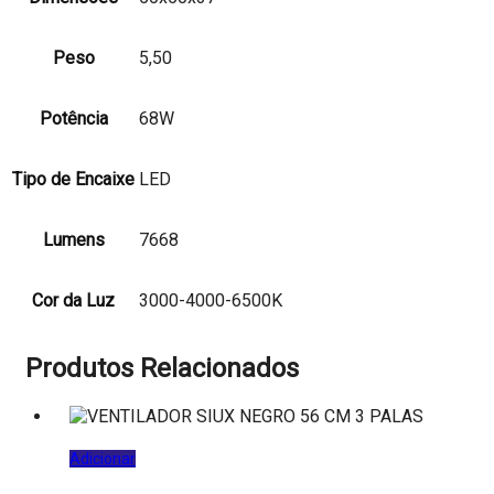
Peso
5,50
Potência
68W
Tipo de Encaixe
LED
Lumens
7668
Cor da Luz
3000-4000-6500K
Produtos Relacionados
Adicionar