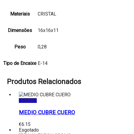
Materiais
CRISTAL
Dimensões
16x16x11
Peso
0,28
Tipo de Encaixe
E-14
Produtos Relacionados
Adicionar
MEDIO CUBRE CUERO
€
6.15
Esgotado