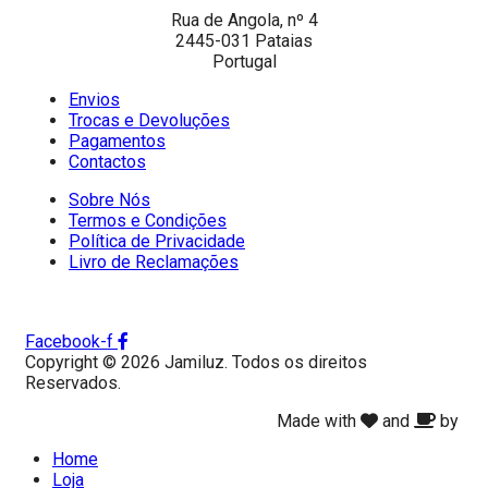
Rua de Angola, nº 4
2445-031 Pataias
Portugal
Envios
Trocas e Devoluções
Pagamentos
Contactos
Sobre Nós
Termos e Condições
Política de Privacidade
Livro de Reclamações
Facebook-f
Copyright © 2026 Jamiluz. Todos os direitos
Reservados.
Made with
and
by
Home
Loja