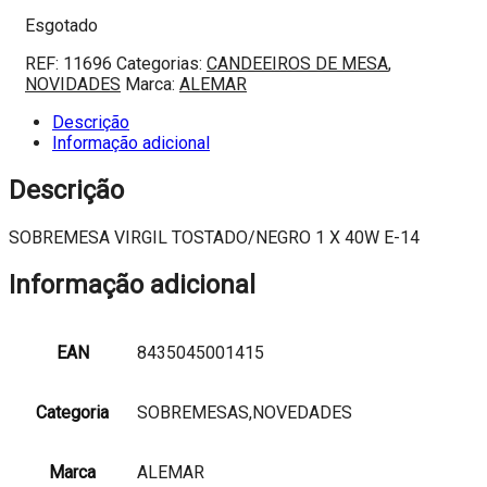
Esgotado
REF:
11696
Categorias:
CANDEEIROS DE MESA
,
NOVIDADES
Marca:
ALEMAR
Descrição
Informação adicional
Descrição
SOBREMESA VIRGIL TOSTADO/NEGRO 1 X 40W E-14
Informação adicional
EAN
8435045001415
Categoria
SOBREMESAS,NOVEDADES
Marca
ALEMAR