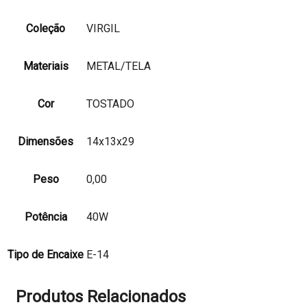
Coleção
VIRGIL
Materiais
METAL/TELA
Cor
TOSTADO
Dimensões
14x13x29
Peso
0,00
Potência
40W
Tipo de Encaixe
E-14
Produtos Relacionados