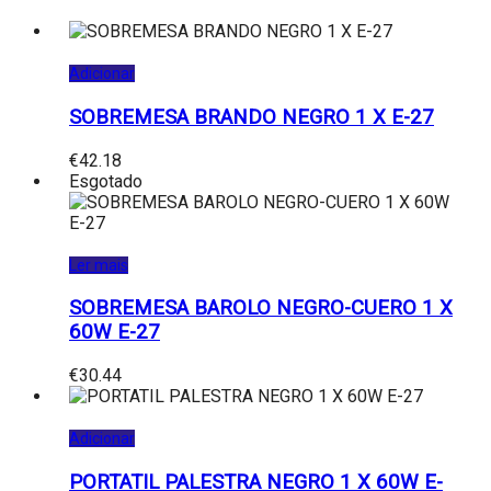
Adicionar
SOBREMESA BRANDO NEGRO 1 X E-27
€
42.18
Esgotado
Ler mais
SOBREMESA BAROLO NEGRO-CUERO 1 X
60W E-27
€
30.44
Adicionar
PORTATIL PALESTRA NEGRO 1 X 60W E-