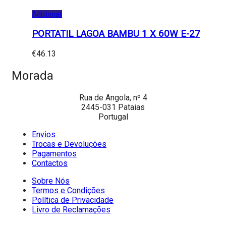
Adicionar
PORTATIL LAGOA BAMBU 1 X 60W E-27
€
46.13
Morada
Rua de Angola, nº 4
2445-031 Pataias
Portugal
Envios
Trocas e Devoluções
Pagamentos
Contactos
Sobre Nós
Termos e Condições
Política de Privacidade
Livro de Reclamações