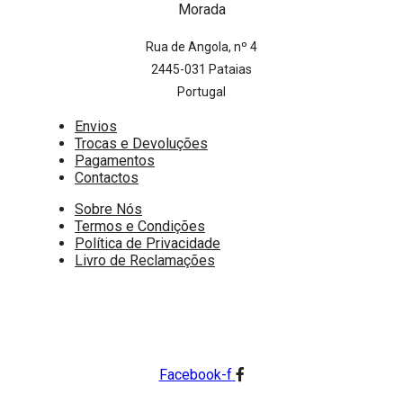
Morada
Rua de Angola, nº 4
2445-031 Pataias
Portugal
Envios
Trocas e Devoluções
Pagamentos
Contactos
Sobre Nós
Termos e Condições
Política de Privacidade
Livro de Reclamações
Facebook-f