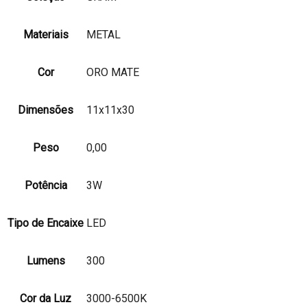
Materiais
METAL
Cor
ORO MATE
Dimensões
11x11x30
Peso
0,00
Potência
3W
Tipo de Encaixe
LED
Lumens
300
Cor da Luz
3000-6500K