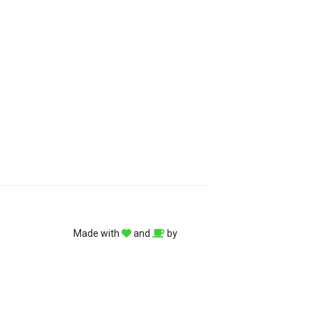
Made with
and
by