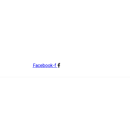
Facebook-f