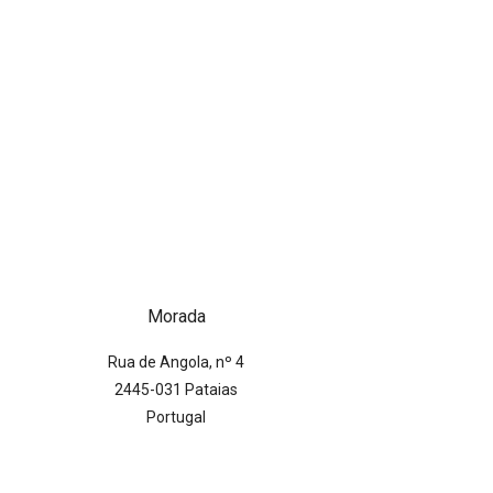
Morada
Rua de Angola, nº 4
2445-031 Pataias
Portugal