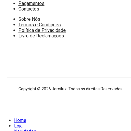
Pagamentos
Contactos
Sobre Nós
Termos e Condições
Política de Privacidade
Livro de Reclamações
Copyright © 2026 Jamiluz. Todos os direitos Reservados.
Home
Loja