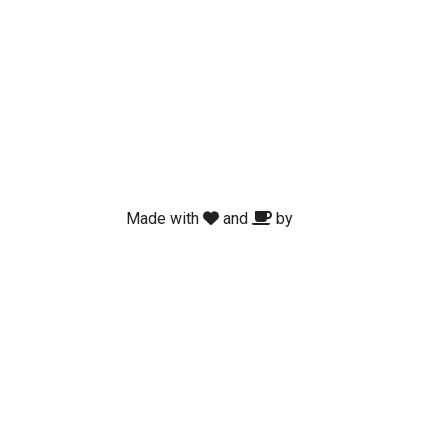
Made with
and
by