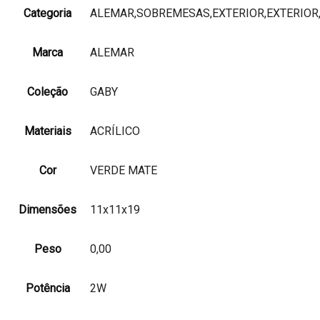
Categoria
ALEMAR,SOBREMESAS,EXTERIOR,EXTERIO
Marca
ALEMAR
Coleção
GABY
Materiais
ACRÍLICO
Cor
VERDE MATE
Dimensões
11x11x19
Peso
0,00
Potência
2W