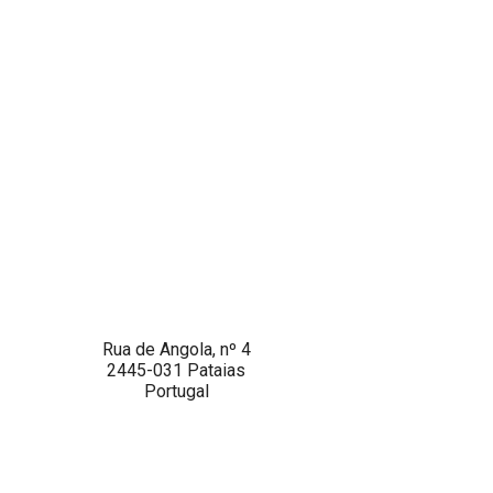
Rua de Angola, nº 4
2445-031 Pataias
Portugal