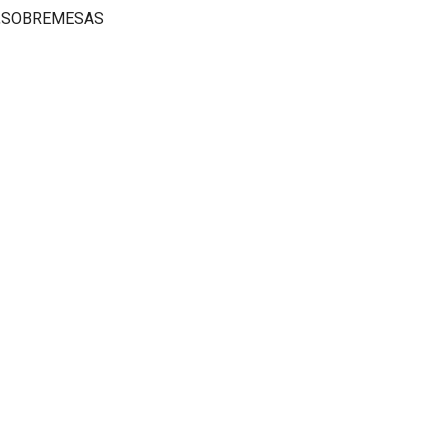
R,SOBREMESAS