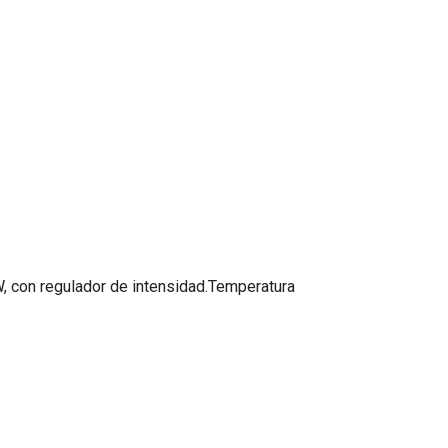
W, con regulador de intensidad.Temperatura