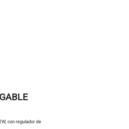
RGABLE
2W, con regulador de