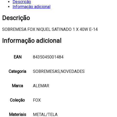
Descrição
Informação adicional
Descrição
SOBREMESA FOX NIQUEL SATINADO 1 X 40W E-14
Informação adicional
EAN
8435045001484
Categoria
SOBREMESAS,NOVEDADES
Marca
ALEMAR
Coleção
FOX
Materiais
METAL/TELA