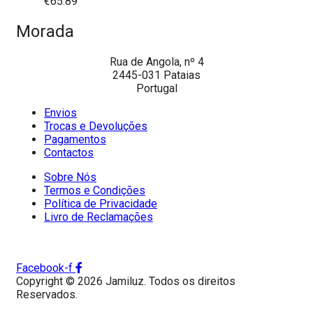
€
65.89
Morada
Rua de Angola, nº 4
2445-031 Pataias
Portugal
Envios
Trocas e Devoluções
Pagamentos
Contactos
Sobre Nós
Termos e Condições
Política de Privacidade
Livro de Reclamações
Facebook-f
Copyright © 2026 Jamiluz. Todos os direitos
Reservados.