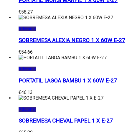
PORTATIL MURSI MARFIL 1 X 60W E-27
€
58.27
Adicionar
SOBREMESA ALEXIA NEGRO 1 X 60W E-27
€
54.66
Adicionar
PORTATIL LAGOA BAMBU 1 X 60W E-27
€
46.13
Adicionar
SOBREMESA CHEVAL PAPEL 1 X E-27