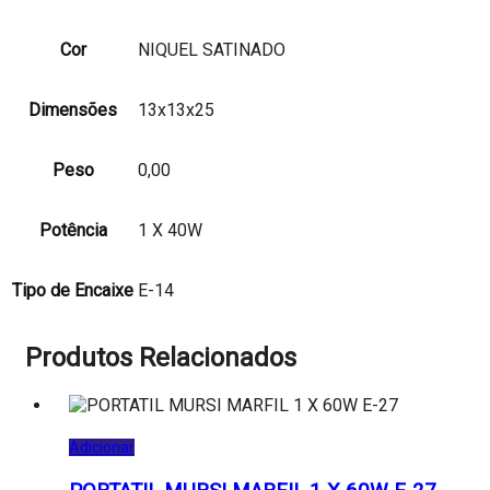
Cor
NIQUEL SATINADO
Dimensões
13x13x25
Peso
0,00
Potência
1 X 40W
Tipo de Encaixe
E-14
Produtos Relacionados
Adicionar