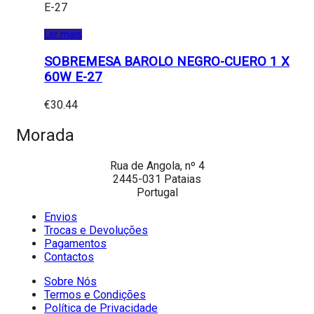
Ler mais
SOBREMESA BAROLO NEGRO-CUERO 1 X
60W E-27
€
30.44
Morada
Rua de Angola, nº 4
2445-031 Pataias
Portugal
Envios
Trocas e Devoluções
Pagamentos
Contactos
Sobre Nós
Termos e Condições
Política de Privacidade