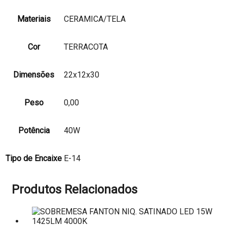
Materiais
CERAMICA/TELA
Cor
TERRACOTA
Dimensões
22x12x30
Peso
0,00
Potência
40W
Tipo de Encaixe
E-14
Produtos Relacionados