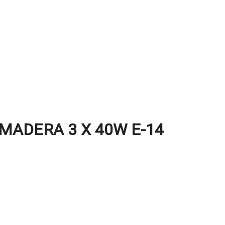
MADERA 3 X 40W E-14