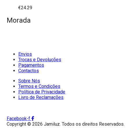
€
24.29
Morada
Envios
Trocas e Devoluções
Pagamentos
Contactos
Sobre Nós
Termos e Condições
Política de Privacidade
Livro de Reclamações
Facebook-f
Copyright © 2026 Jamiluz. Todos os direitos Reservados.