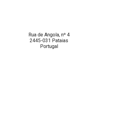
Rua de Angola, nº 4
2445-031 Pataias
Portugal