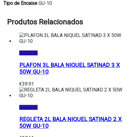
Tipo de Encaixe
GU-10
Produtos Relacionados
Adicionar
PLAFON 3L BALA NIQUEL SATINAD 3 X
50W GU-10
€
39.91
Adicionar
REGLETA 2L BALA NIQUEL SATINAD 2 X
50W GU-10