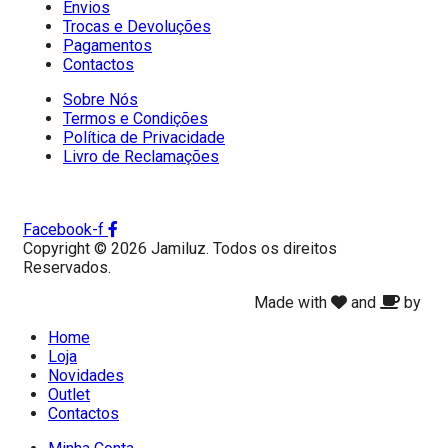
Envios
Trocas e Devoluções
Pagamentos
Contactos
Sobre Nós
Termos e Condições
Política de Privacidade
Livro de Reclamações
Facebook-f
Copyright © 2026 Jamiluz. Todos os direitos
Reservados.
Made with
and
by
Home
Loja
Novidades
Outlet
Contactos