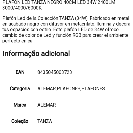
PLAFON LED TANZA NEGRO 40CM LED 34W 2400LM
3000/4000/6000K
Plafón Led de la Colección TANZA (34W). Fabricado en metal
en acabado negro con difusor en metacrilato. Ilumina y decora
tus espacios con estilo. Este plafón LED de 34W ofrece
cambio de color de Led y función RGB para crear el ambiente
perfecto en cu
Informação adicional
EAN
8435045003723
Categoria
ALEMAR,PLAFONES,PLAFONES
Marca
ALEMAR
Coleção
TANZA