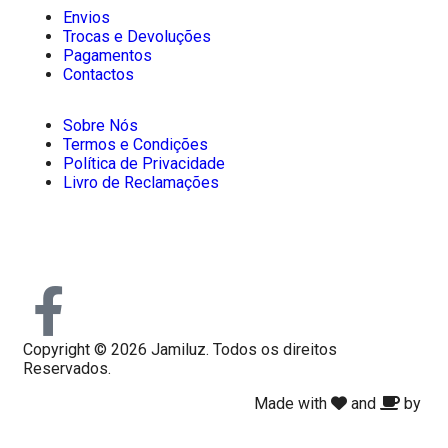
Envios
Trocas e Devoluções
Pagamentos
Contactos
Sobre Nós
Termos e Condições
Política de Privacidade
Livro de Reclamações
Copyright © 2026 Jamiluz. Todos os direitos
Reservados.
Made with
and
by