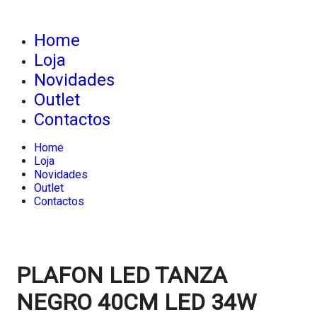
Home
Loja
Novidades
Outlet
Contactos
Home
Loja
Novidades
Outlet
Contactos
PLAFON LED TANZA
NEGRO 40CM LED 34W