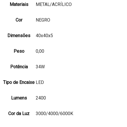
Materiais
METAL/ACRÍLICO
Cor
NEGRO
Dimensões
40x40x5
Peso
0,00
Potência
34W
Tipo de Encaixe
LED
Lumens
2400
Cor da Luz
3000/4000/6000K