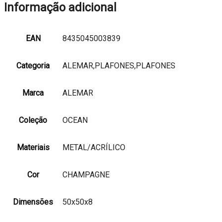
Informação adicional
EAN
8435045003839
Categoria
ALEMAR,PLAFONES,PLAFONES
Marca
ALEMAR
Coleção
OCEAN
Materiais
METAL/ACRÍLICO
Cor
CHAMPAGNE
Dimensões
50x50x8