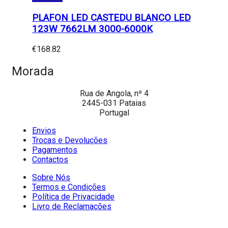
PLAFON LED CASTEDU BLANCO LED
123W 7662LM 3000-6000K
€
168.82
Morada
Rua de Angola, nº 4
2445-031 Pataias
Portugal
Envios
Trocas e Devoluções
Pagamentos
Contactos
Sobre Nós
Termos e Condições
Política de Privacidade
Livro de Reclamações