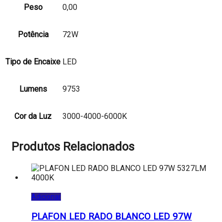
Peso
0,00
Potência
72W
Tipo de Encaixe
LED
Lumens
9753
Cor da Luz
3000-4000-6000K
Produtos Relacionados
Adicionar
PLAFON LED RADO BLANCO LED 97W