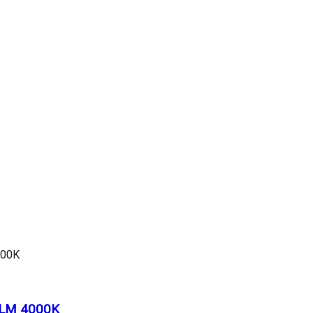
LM 4000K