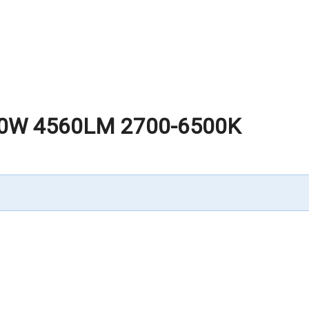
0W 4560LM 2700-6500K