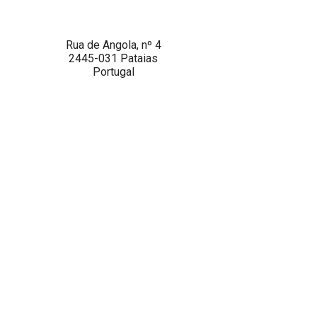
Rua de Angola, nº 4
2445-031 Pataias
Portugal