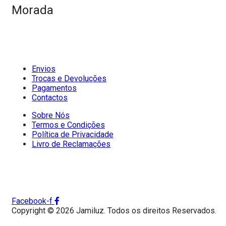
Morada
Envios
Trocas e Devoluções
Pagamentos
Contactos
Sobre Nós
Termos e Condições
Política de Privacidade
Livro de Reclamações
Facebook-f
Copyright © 2026 Jamiluz. Todos os direitos Reservados.