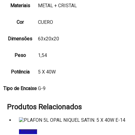
Materiais
METAL + CRISTAL
Cor
CUERO
Dimensões
63x20x20
Peso
1,54
Potência
5 X 40W
Tipo de Encaixe
G-9
Produtos Relacionados
Adicionar