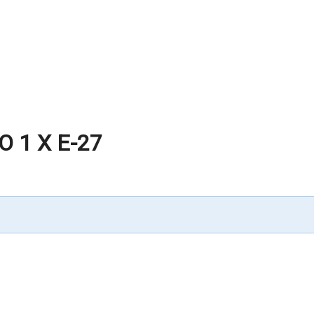
 1 X E-27