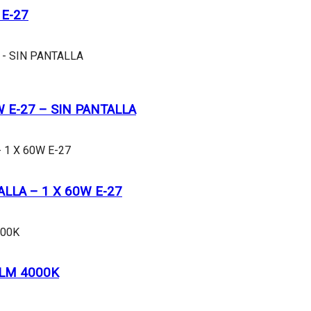
E-27
 E-27 – SIN PANTALLA
LLA – 1 X 60W E-27
LM 4000K