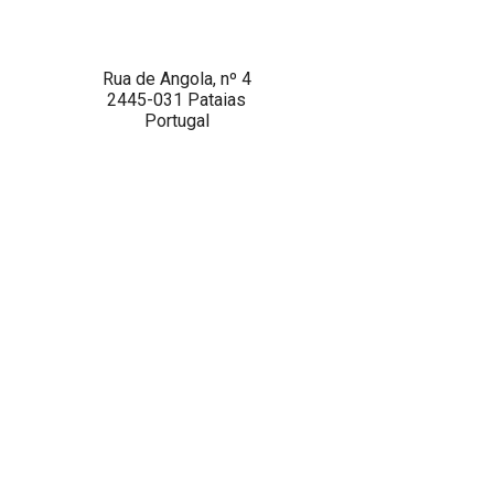
Rua de Angola, nº 4
2445-031 Pataias
Portugal