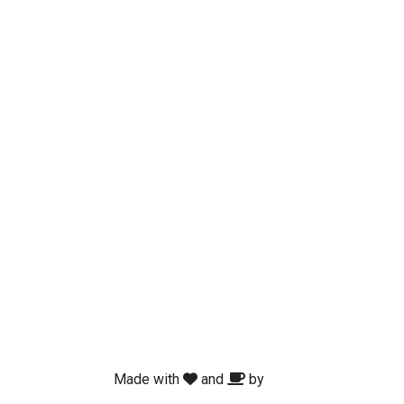
Made with
and
by