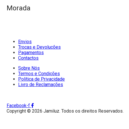
Morada
Envios
Trocas e Devoluções
Pagamentos
Contactos
Sobre Nós
Termos e Condições
Política de Privacidade
Livro de Reclamações
Facebook-f
Copyright © 2026 Jamiluz. Todos os direitos Reservados.