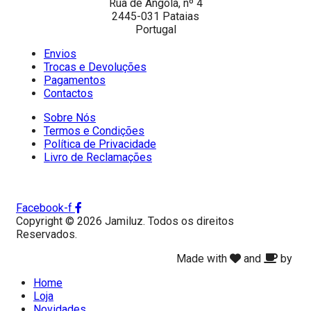
Rua de Angola, nº 4
2445-031 Pataias
Portugal
Envios
Trocas e Devoluções
Pagamentos
Contactos
Sobre Nós
Termos e Condições
Política de Privacidade
Livro de Reclamações
Facebook-f
Copyright © 2026 Jamiluz. Todos os direitos
Reservados.
Made with
and
by
Home
Loja
Novidades