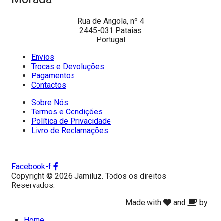
Rua de Angola, nº 4
2445-031 Pataias
Portugal
Envios
Trocas e Devoluções
Pagamentos
Contactos
Sobre Nós
Termos e Condições
Política de Privacidade
Livro de Reclamações
Facebook-f
Copyright © 2026 Jamiluz. Todos os direitos
Reservados.
Made with
and
by
Home