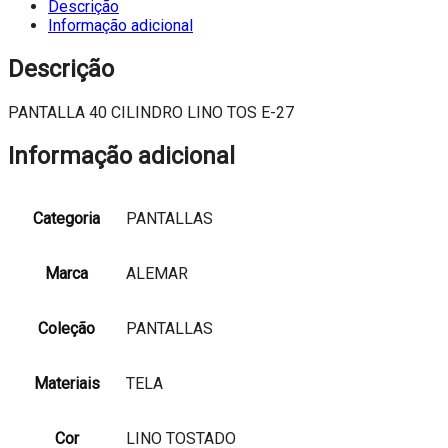
Descrição
Informação adicional
Descrição
PANTALLA 40 CILINDRO LINO TOS E-27
Informação adicional
Categoria
PANTALLAS
Marca
ALEMAR
Coleção
PANTALLAS
Materiais
TELA
Cor
LINO TOSTADO