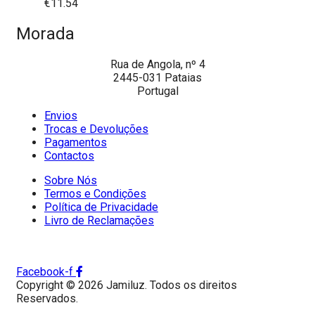
€
11.54
Morada
Rua de Angola, nº 4
2445-031 Pataias
Portugal
Envios
Trocas e Devoluções
Pagamentos
Contactos
Sobre Nós
Termos e Condições
Política de Privacidade
Livro de Reclamações
Facebook-f
Copyright © 2026 Jamiluz. Todos os direitos
Reservados.