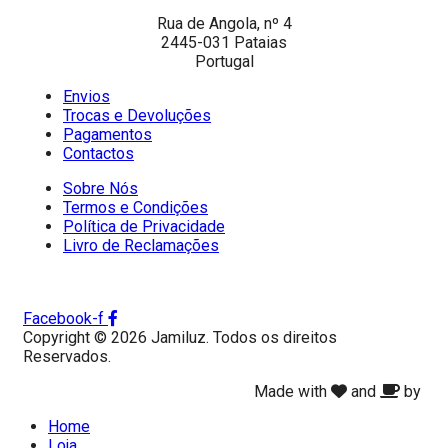
Rua de Angola, nº 4
2445-031 Pataias
Portugal
Envios
Trocas e Devoluções
Pagamentos
Contactos
Sobre Nós
Termos e Condições
Política de Privacidade
Livro de Reclamações
Facebook-f
Copyright © 2026 Jamiluz. Todos os direitos
Reservados.
Made with
and
by
Home
Loja