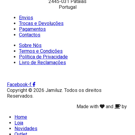
2445-031 Pataias
Portugal
Envios
Trocas e Devoluções
Pagamentos
Contactos
Sobre Nós
Termos e Condições
Política de Privacidade
Livro de Reclamações
Facebook-f
Copyright © 2026 Jamiluz. Todos os direitos
Reservados.
Made with
and
by
Home
Loja
Novidades
Outlet