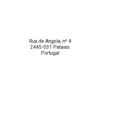
Rua de Angola, nº 4
2445-031 Pataias
Portugal