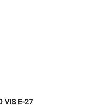
 VIS E-27