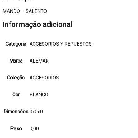
MANDO – SALENTO
Informação adicional
Categoria
ACCESORIOS Y REPUESTOS
Marca
ALEMAR
Coleção
ACCESORIOS
Cor
BLANCO
Dimensões
0x0x0
Peso
0,00