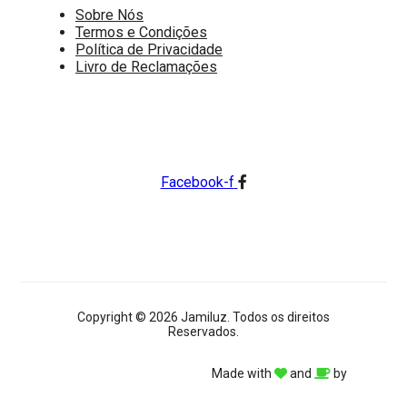
Sobre Nós
Termos e Condições
Política de Privacidade
Livro de Reclamações
Facebook-f
Copyright © 2026 Jamiluz. Todos os direitos
Reservados.
Made with
and
by