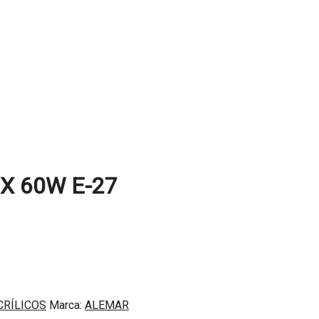
X 60W E-27
CRÍLICOS
Marca:
ALEMAR