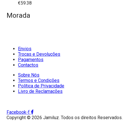
€
59.38
Morada
Envios
Trocas e Devoluções
Pagamentos
Contactos
Sobre Nós
Termos e Condições
Política de Privacidade
Livro de Reclamações
Facebook-f
Copyright © 2026 Jamiluz. Todos os direitos Reservados.