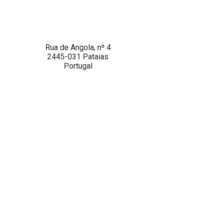
Rua de Angola, nº 4
2445-031 Pataias
Portugal