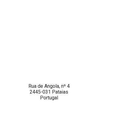
Rua de Angola, nº 4
2445-031 Pataias
Portugal