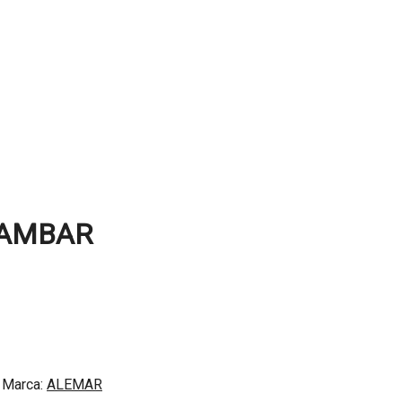
 AMBAR
Marca:
ALEMAR