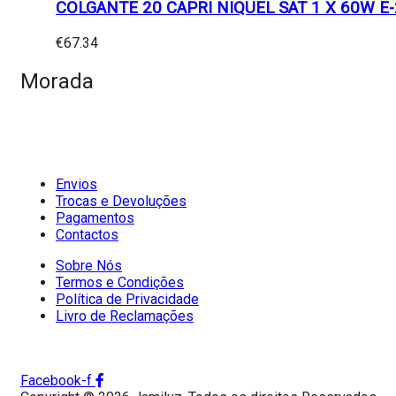
COLGANTE 20 CAPRI NIQUEL SAT 1 X 60W E
€
67.34
Morada
Envios
Trocas e Devoluções
Pagamentos
Contactos
Sobre Nós
Termos e Condições
Política de Privacidade
Livro de Reclamações
Facebook-f