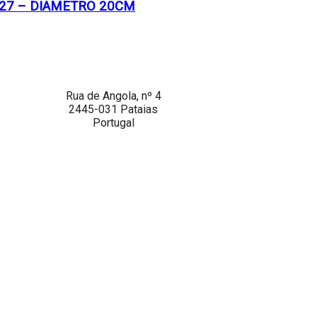
-27 – DIAMETRO 20CM
Rua de Angola, nº 4
2445-031 Pataias
Portugal