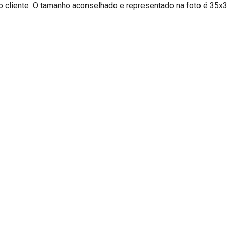
 do cliente. O tamanho aconselhado e representado na foto é 35x