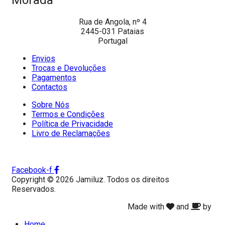
Rua de Angola, nº 4
2445-031 Pataias
Portugal
Envios
Trocas e Devoluções
Pagamentos
Contactos
Sobre Nós
Termos e Condições
Política de Privacidade
Livro de Reclamações
Facebook-f
Copyright © 2026 Jamiluz. Todos os direitos
Reservados.
Made with
and
by
Home