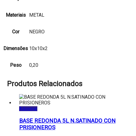
Materiais
METAL
Cor
NEGRO
Dimensões
10x10x2
Peso
0,20
Produtos Relacionados
Adicionar
BASE REDONDA 5L N.SATINADO CON
PRISIONEROS