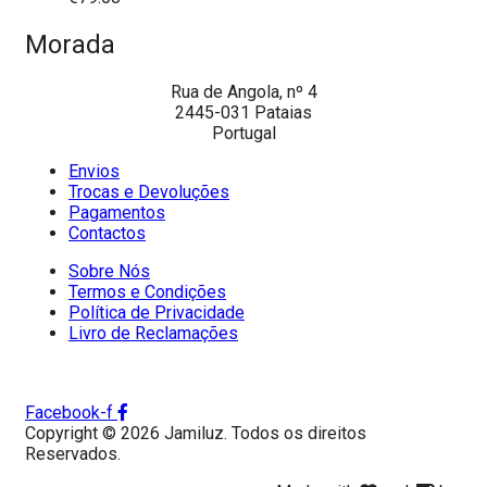
Morada
Rua de Angola, nº 4
2445-031 Pataias
Portugal
Envios
Trocas e Devoluções
Pagamentos
Contactos
Sobre Nós
Termos e Condições
Política de Privacidade
Livro de Reclamações
Facebook-f
Copyright © 2026 Jamiluz. Todos os direitos
Reservados.